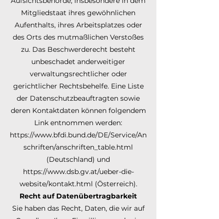
Aufsichtsbehörde, insbesondere in dem
Mitgliedstaat ihres gewöhnlichen
Aufenthalts, ihres Arbeitsplatzes oder
des Orts des mutmaßlichen Verstoßes
zu. Das Beschwerderecht besteht
unbeschadet anderweitiger
verwaltungsrechtlicher oder
gerichtlicher Rechtsbehelfe. Eine Liste
der Datenschutzbeauftragten sowie
deren Kontaktdaten können folgendem
Link entnommen werden:
https://www.bfdi.bund.de/DE/Service/An
schriften/anschriften_table.html
(Deutschland) und
https://www.dsb.gv.at/ueber-die-
website/kontakt.html (Österreich).
Recht auf Datenübertragbarkeit
Sie haben das Recht, Daten, die wir auf