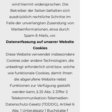
wird hiermit widersprochen. Die
Betreiber der Seiten behalten sich
ausdrücklich rechtliche Schritte im
Falle der unverlangten Zusendung von
Werbeinformationen, etwa durch
Spam-E-Mails, vor.
Datenerfassung auf unserer Website
Cookies
Diese Website verwendet insbesondere
Cookies oder andere Technologien, die
unbedingt erforderlich sind bzw. solche
wie funktionale Cookies, damit Ihnen
die abgerufene Website nebst
Funktionen zur Verfügung gestellt
werden kann, § 25 Abs. 2 Ziffer 2
Telekommunikation-Telemedien-
Datenschutz-Gesetz (TDDDG), Artikel 6
Abs. 1 Unterabsatz 1 Buchstabe f