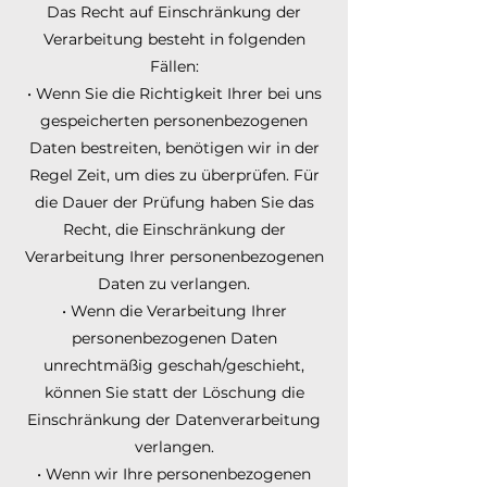
Das Recht auf Einschränkung der
Verarbeitung besteht in folgenden
Fällen:
• Wenn Sie die Richtigkeit Ihrer bei uns
gespeicherten personenbezogenen
Daten bestreiten, benötigen wir in der
Regel Zeit, um dies zu überprüfen. Für
die Dauer der Prüfung haben Sie das
Recht, die Einschränkung der
Verarbeitung Ihrer personenbezogenen
Daten zu verlangen.
• Wenn die Verarbeitung Ihrer
personenbezogenen Daten
unrechtmäßig geschah/geschieht,
können Sie statt der Löschung die
Einschränkung der Datenverarbeitung
verlangen.
• Wenn wir Ihre personenbezogenen