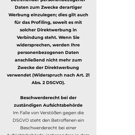
Daten zum Zwecke derartiger
Werbung einzulegen; dies gilt auch
für das Profiling, soweit es mit
solcher Direktwerbung in
Verbindung steht. Wenn Sie
widersprechen, werden Ihre
personenbezogenen Daten
anschließend nicht mehr zum
Zwecke der Direktwerbung
verwendet (Widerspruch nach Art. 21
Abs. 2 DSGVO).
Beschwerderecht bei der
zuständigen Aufsichtsbehörde
Im Falle von Verstößen gegen die
DSGVO steht den Betroffenen ein
Beschwerderecht bei einer