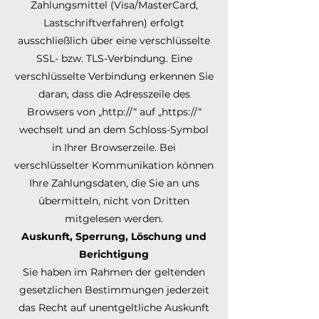
Zahlungsmittel (Visa/MasterCard,
Lastschriftverfahren) erfolgt
ausschließlich über eine verschlüsselte
SSL- bzw. TLS-Verbindung. Eine
verschlüsselte Verbindung erkennen Sie
daran, dass die Adresszeile des
Browsers von „http://“ auf „https://“
wechselt und an dem Schloss-Symbol
in Ihrer Browserzeile. Bei
verschlüsselter Kommunikation können
Ihre Zahlungsdaten, die Sie an uns
übermitteln, nicht von Dritten
mitgelesen werden.
Auskunft, Sperrung, Löschung und
Berichtigung
Sie haben im Rahmen der geltenden
gesetzlichen Bestimmungen jederzeit
das Recht auf unentgeltliche Auskunft