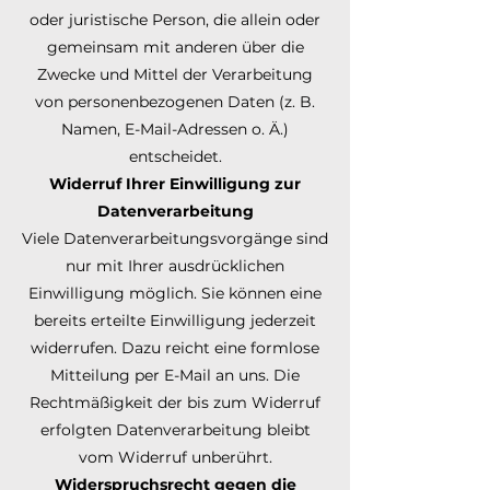
oder juristische Person, die allein oder
gemeinsam mit anderen über die
Zwecke und Mittel der Verarbeitung
von personenbezogenen Daten (z. B.
Namen, E-Mail-Adressen o. Ä.)
entscheidet.
Widerruf Ihrer Einwilligung zur
Datenverarbeitung
Viele Datenverarbeitungsvorgänge sind
nur mit Ihrer ausdrücklichen
Einwilligung möglich. Sie können eine
bereits erteilte Einwilligung jederzeit
widerrufen. Dazu reicht eine formlose
Mitteilung per E-Mail an uns. Die
Rechtmäßigkeit der bis zum Widerruf
erfolgten Datenverarbeitung bleibt
vom Widerruf unberührt.
Widerspruchsrecht gegen die