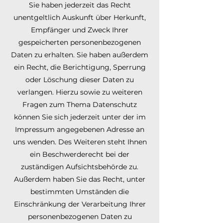
Sie haben jederzeit das Recht
unentgeltlich Auskunft über Herkunft,
Empfänger und Zweck Ihrer
gespeicherten personenbezogenen
Daten zu erhalten. Sie haben außerdem
ein Recht, die Berichtigung, Sperrung
oder Löschung dieser Daten zu
verlangen. Hierzu sowie zu weiteren
Fragen zum Thema Datenschutz
können Sie sich jederzeit unter der im
Impressum angegebenen Adresse an
uns wenden. Des Weiteren steht Ihnen
ein Beschwerderecht bei der
zuständigen Aufsichtsbehörde zu.
Außerdem haben Sie das Recht, unter
bestimmten Umständen die
Einschränkung der Verarbeitung Ihrer
personenbezogenen Daten zu