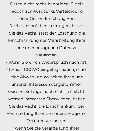
Daten nicht mehr benötigen, Sie sie
jedoch zur Ausübung, Verteidigung
oder Geltendmachung von
Rechtsansprüchen benötigen, haben
Sie das Recht, statt der Löschung die
Einschränkung der Verarbeitung Ihrer
personenbezogenen Daten zu
verlangen.
• Wenn Sie einen Widerspruch nach Art.
21 Abs. 1 DSGVO eingelegt haben, muss
eine Abwägung zwischen Ihren und
unseren Interessen vorgenommen
werden. Solange noch nicht feststeht,
wessen Interessen überwiegen, haben
Sie das Recht, die Einschränkung der
Verarbeitung Ihrer personenbezogenen
Daten zu verlangen.
Wenn Sie die Verarbeitung Ihrer