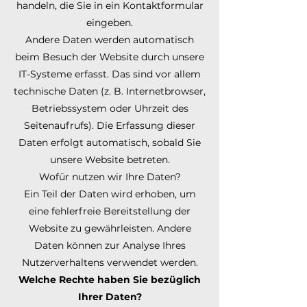
handeln, die Sie in ein Kontaktformular
eingeben.
Andere Daten werden automatisch
beim Besuch der Website durch unsere
IT-Systeme erfasst. Das sind vor allem
technische Daten (z. B. Internetbrowser,
Betriebssystem oder Uhrzeit des
Seitenaufrufs). Die Erfassung dieser
Daten erfolgt automatisch, sobald Sie
unsere Website betreten.
Wofür nutzen wir Ihre Daten?
Ein Teil der Daten wird erhoben, um
eine fehlerfreie Bereitstellung der
Website zu gewährleisten. Andere
Daten können zur Analyse Ihres
Nutzerverhaltens verwendet werden.
Welche Rechte haben Sie bezüglich
Ihrer Daten?