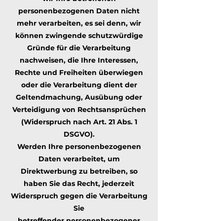
personenbezogenen Daten nicht
mehr verarbeiten, es sei denn, wir
können zwingende schutzwürdige
Gründe für die Verarbeitung
nachweisen, die Ihre Interessen,
Rechte und Freiheiten überwiegen
oder die Verarbeitung dient der
Geltendmachung, Ausübung oder
Verteidigung von Rechtsansprüchen
(Widerspruch nach Art. 21 Abs. 1
DSGVO).
Werden Ihre personenbezogenen
Daten verarbeitet, um
Direktwerbung zu betreiben, so
haben Sie das Recht, jederzeit
Widerspruch gegen die Verarbeitung
Sie
betreffender personenbezogener