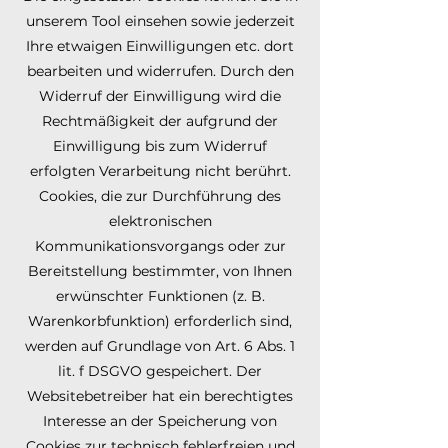
unserem Tool einsehen sowie jederzeit
Ihre etwaigen Einwilligungen etc. dort
bearbeiten und widerrufen. Durch den
Widerruf der Einwilligung wird die
Rechtmäßigkeit der aufgrund der
Einwilligung bis zum Widerruf
erfolgten Verarbeitung nicht berührt.
Cookies, die zur Durchführung des
elektronischen
Kommunikationsvorgangs oder zur
Bereitstellung bestimmter, von Ihnen
erwünschter Funktionen (z. B.
Warenkorbfunktion) erforderlich sind,
werden auf Grundlage von Art. 6 Abs. 1
lit. f DSGVO gespeichert. Der
Websitebetreiber hat ein berechtigtes
Interesse an der Speicherung von
Cookies zur technisch fehlerfreien und