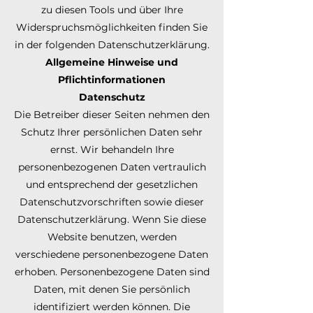
zu diesen Tools und über Ihre
Widerspruchsmöglichkeiten finden Sie
in der folgenden Datenschutzerklärung.
Allgemeine Hinweise und
Pflichtinformationen
Datenschutz
Die Betreiber dieser Seiten nehmen den
Schutz Ihrer persönlichen Daten sehr
ernst. Wir behandeln Ihre
personenbezogenen Daten vertraulich
und entsprechend der gesetzlichen
Datenschutzvorschriften sowie dieser
Datenschutzerklärung. Wenn Sie diese
Website benutzen, werden
verschiedene personenbezogene Daten
erhoben. Personenbezogene Daten sind
Daten, mit denen Sie persönlich
identifiziert werden können. Die