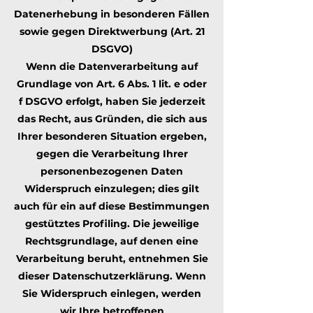
Datenerhebung in besonderen Fällen
sowie gegen Direktwerbung (Art. 21
DSGVO)
Wenn die Datenverarbeitung auf
Grundlage von Art. 6 Abs. 1 lit. e oder
f DSGVO erfolgt, haben Sie jederzeit
das Recht, aus Gründen, die sich aus
Ihrer besonderen Situation ergeben,
gegen die Verarbeitung Ihrer
personenbezogenen Daten
Widerspruch einzulegen; dies gilt
auch für ein auf diese Bestimmungen
gestütztes Profiling. Die jeweilige
Rechtsgrundlage, auf denen eine
Verarbeitung beruht, entnehmen Sie
dieser Datenschutzerklärung. Wenn
Sie Widerspruch einlegen, werden
wir Ihre betroffenen