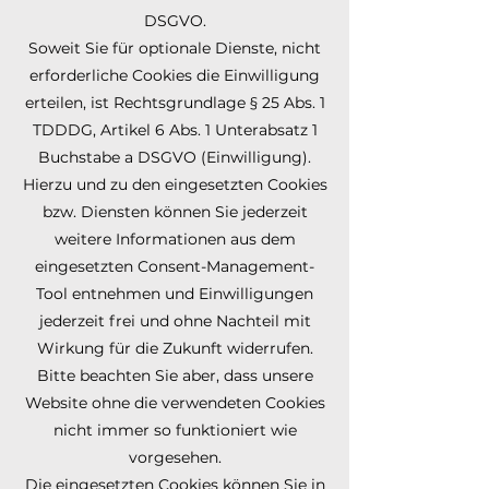
DSGVO.
Soweit Sie für optionale Dienste, nicht
erforderliche Cookies die Einwilligung
erteilen, ist Rechtsgrundlage § 25 Abs. 1
TDDDG, Artikel 6 Abs. 1 Unterabsatz 1
Buchstabe a DSGVO (Einwilligung).
Hierzu und zu den eingesetzten Cookies
bzw. Diensten können Sie jederzeit
weitere Informationen aus dem
eingesetzten Consent-Management-
Tool entnehmen und Einwilligungen
jederzeit frei und ohne Nachteil mit
Wirkung für die Zukunft widerrufen.
Bitte beachten Sie aber, dass unsere
Website ohne die verwendeten Cookies
nicht immer so funktioniert wie
vorgesehen.
​Die eingesetzten Cookies können Sie in