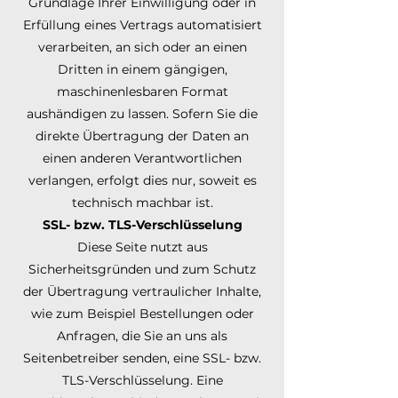
Grundlage Ihrer Einwilligung oder in
Erfüllung eines Vertrags automatisiert
verarbeiten, an sich oder an einen
Dritten in einem gängigen,
maschinenlesbaren Format
aushändigen zu lassen. Sofern Sie die
direkte Übertragung der Daten an
einen anderen Verantwortlichen
verlangen, erfolgt dies nur, soweit es
technisch machbar ist.
SSL- bzw. TLS-Verschlüsselung
Diese Seite nutzt aus
Sicherheitsgründen und zum Schutz
der Übertragung vertraulicher Inhalte,
wie zum Beispiel Bestellungen oder
Anfragen, die Sie an uns als
Seitenbetreiber senden, eine SSL- bzw.
TLS-Verschlüsselung. Eine