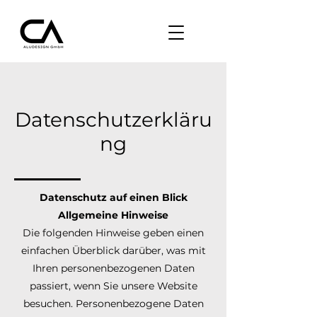
Datenschutzerkläru
ng
Datenschutz auf einen Blick
Allgemeine Hinweise
Die folgenden Hinweise geben einen
einfachen Überblick darüber, was mit
Ihren personenbezogenen Daten
passiert, wenn Sie unsere Website
besuchen. Personenbezogene Daten