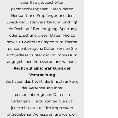
über Ihre gespeicherten
personenbezogenen Daten, deren
Herkunft und Empfänger und den
Zweck der Datenverarbeitung und ggf.
ein Recht auf Berichtigung, Sperrung
oder Löschung dieser Daten. Hierzu
sowie zu weiteren Fragen zum Thema
personenbezogene Daten können Sie
sich jederzeit unter der im Impressum
angegebenen Adresse an uns wenden.
Recht auf Einschränkung der
Verarbeitung
Sie haben das Recht, die Einschränkung
der Verarbeitung Ihrer
personenbezogenen Daten zu
verlangen. Hierzu können Sie sich
jederzeit unter der im Impressum
angegebenen Adresse an uns wenden.