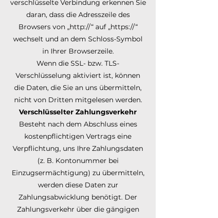
verschlüsselte Verbindung erkennen Sie
daran, dass die Adresszeile des
Browsers von „http://“ auf „https://“
wechselt und an dem Schloss-Symbol
in Ihrer Browserzeile.
Wenn die SSL- bzw. TLS-
Verschlüsselung aktiviert ist, können
die Daten, die Sie an uns übermitteln,
nicht von Dritten mitgelesen werden.
Verschlüsselter Zahlungsverkehr
Besteht nach dem Abschluss eines
kostenpflichtigen Vertrags eine
Verpflichtung, uns Ihre Zahlungsdaten
(z. B. Kontonummer bei
Einzugsermächtigung) zu übermitteln,
werden diese Daten zur
Zahlungsabwicklung benötigt. Der
Zahlungsverkehr über die gängigen