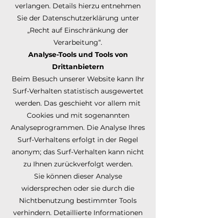
verlangen. Details hierzu entnehmen
Sie der Datenschutzerklärung unter
„Recht auf Einschränkung der
Verarbeitung“.
Analyse-Tools und Tools von
Drittanbietern
Beim Besuch unserer Website kann Ihr
Surf-Verhalten statistisch ausgewertet
werden. Das geschieht vor allem mit
Cookies und mit sogenannten
Analyseprogrammen. Die Analyse Ihres
Surf-Verhaltens erfolgt in der Regel
anonym; das Surf-Verhalten kann nicht
zu Ihnen zurückverfolgt werden.
Sie können dieser Analyse
widersprechen oder sie durch die
Nichtbenutzung bestimmter Tools
verhindern. Detaillierte Informationen