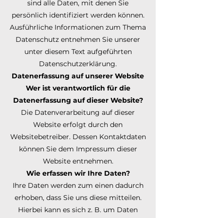
sind alle Daten, mit denen Sie
persönlich identifiziert werden können.
Ausführliche Informationen zum Thema
Datenschutz entnehmen Sie unserer
unter diesem Text aufgeführten
Datenschutzerklärung.
Datenerfassung auf unserer Website
Wer ist verantwortlich für die
Datenerfassung auf dieser Website?
Die Datenverarbeitung auf dieser
Website erfolgt durch den
Websitebetreiber. Dessen Kontaktdaten
können Sie dem Impressum dieser
Website entnehmen.
Wie erfassen wir Ihre Daten?
Ihre Daten werden zum einen dadurch
erhoben, dass Sie uns diese mitteilen.
Hierbei kann es sich z. B. um Daten