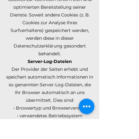
optimierten Bereitstellung seiner
Dienste. Soweit andere Cookies (z. B.
Cookies zur Analyse Ihres
Surfverhaltens) gespeichert werden,
werden diese in dieser
Datenschutzerklärung gesondert
behandelt.
Server-Log-Dateien
Der Provider der Seiten erhebt und
speichert automatisch Informationen in
so genannten Server-Log-Dateien, die
Ihr Browser automatisch an uns
übermittelt. Dies sind:
• Browsertyp und Browserversion
• verwendetes Betriebssystem
• Referrer URL
• Hostname des zugreifenden Rechners