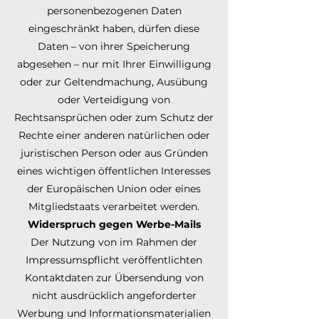
personenbezogenen Daten
eingeschränkt haben, dürfen diese
Daten – von ihrer Speicherung
abgesehen – nur mit Ihrer Einwilligung
oder zur Geltendmachung, Ausübung
oder Verteidigung von
Rechtsansprüchen oder zum Schutz der
Rechte einer anderen natürlichen oder
juristischen Person oder aus Gründen
eines wichtigen öffentlichen Interesses
der Europäischen Union oder eines
Mitgliedstaats verarbeitet werden.
Widerspruch gegen Werbe-Mails
Der Nutzung von im Rahmen der
Impressumspflicht veröffentlichten
Kontaktdaten zur Übersendung von
nicht ausdrücklich angeforderter
Werbung und Informationsmaterialien