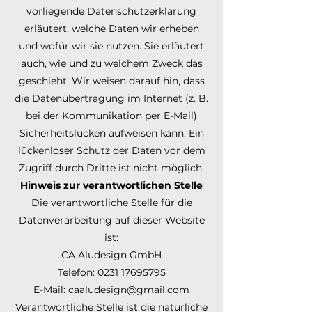
vorliegende Datenschutzerklärung
erläutert, welche Daten wir erheben
und wofür wir sie nutzen. Sie erläutert
auch, wie und zu welchem Zweck das
geschieht. Wir weisen darauf hin, dass
die Datenübertragung im Internet (z. B.
bei der Kommunikation per E-Mail)
Sicherheitslücken aufweisen kann. Ein
lückenloser Schutz der Daten vor dem
Zugriff durch Dritte ist nicht möglich.
Hinweis zur verantwortlichen Stelle
Die verantwortliche Stelle für die
Datenverarbeitung auf dieser Website
ist:
CA Aludesign GmbH
Telefon: 0231 17695795
E-Mail: caaludesign@gmail.com
Verantwortliche Stelle ist die natürliche