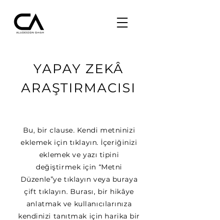
YAPAY ZEKÂ
ARAŞTIRMACISI
Bu, bir clause. Kendi metninizi
eklemek için tıklayın. İçeriğinizi
eklemek ve yazı tipini
değiştirmek için “Metni
Düzenle”ye tıklayın veya buraya
çift tıklayın. Burası, bir hikâye
anlatmak ve kullanıcılarınıza
kendinizi tanıtmak için harika bir