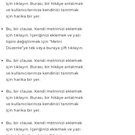
için tıklayın. Burası, bir hikâye anlatmak
ve kullanıcılarınıza kendinizi tanıtmak
için harika bir yer.
Bu, bir clause. Kendi metninizi eklemek
için tıklayın. İçeriğinizi eklemek ve yazı
tipini değiştirmek için “Metni
Düzenle”ye tek veya buraya çift tıklayın.
Bu, bir clause. Kendi metninizi eklemek
için tıklayın. Burası, bir hikâye anlatmak
ve kullanıcılarınıza kendinizi tanıtmak
için harika bir yer.
Bu, bir clause. Kendi metninizi eklemek
için tıklayın. Burası, bir hikâye anlatmak
ve kullanıcılarınıza kendinizi tanıtmak
için harika bir yer.
Bu, bir clause. Kendi metninizi eklemek
için tıklayın. İçeriğinizi eklemek ve yazı