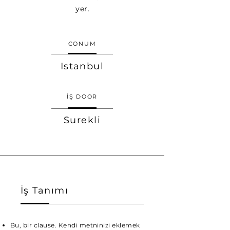
yer.
CONUM
Istanbul
İŞ DOOR
Surekli
İş Tanımı
Bu, bir clause. Kendi metninizi eklemek