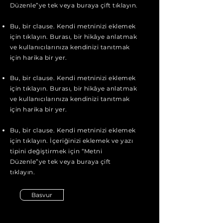
Düzenle”ye tek veya buraya çift tıklayın.
Bu, bir clause. Kendi metninizi eklemek
için tıklayın. Burası, bir hikâye anlatmak
ve kullanıcılarınıza kendinizi tanıtmak
için harika bir yer.
Bu, bir clause. Kendi metninizi eklemek
için tıklayın. Burası, bir hikâye anlatmak
ve kullanıcılarınıza kendinizi tanıtmak
için harika bir yer.
Bu, bir clause. Kendi metninizi eklemek
için tıklayın. İçeriğinizi eklemek ve yazı
tipini değiştirmek için “Metni
Düzenle”ye tek veya buraya çift
tıklayın.
Basvur