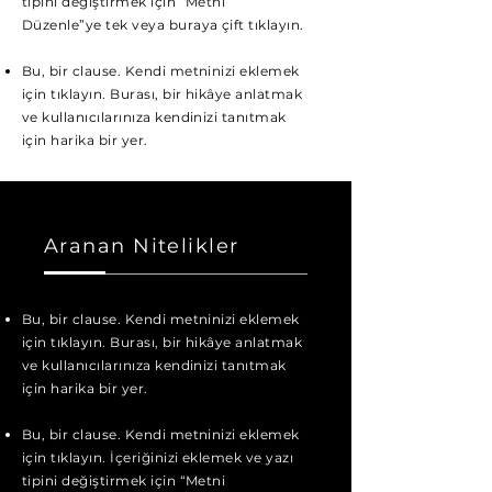
tipini değiştirmek için “Metni
Düzenle”ye tek veya buraya çift tıklayın.
Bu, bir clause. Kendi metninizi eklemek
için tıklayın. Burası, bir hikâye anlatmak
ve kullanıcılarınıza kendinizi tanıtmak
için harika bir yer.
Aranan Nitelikler
Bu, bir clause. Kendi metninizi eklemek
için tıklayın. Burası, bir hikâye anlatmak
ve kullanıcılarınıza kendinizi tanıtmak
için harika bir yer.
Bu, bir clause. Kendi metninizi eklemek
için tıklayın. İçeriğinizi eklemek ve yazı
tipini değiştirmek için “Metni